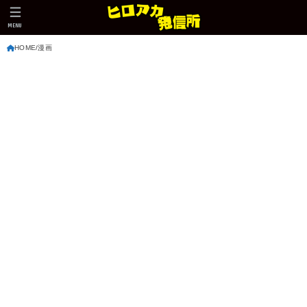
MENU
HOME
漫画