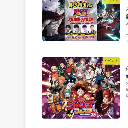
イベント
イベント