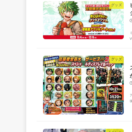
グッズ
グッズ