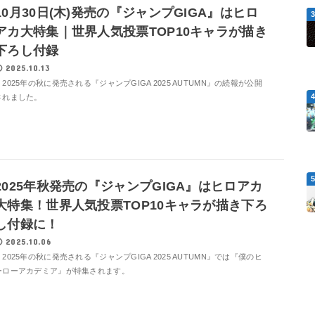
10月30日(木)発売の『ジャンプGIGA』はヒロ
アカ大特集｜世界人気投票TOP10キャラが描き
下ろし付録
2025.10.13
2025年の秋に発売される『ジャンプGIGA 2025 AUTUMN』の続報が公開
されました。
2025年秋発売の『ジャンプGIGA』はヒロアカ
大特集！世界人気投票TOP10キャラが描き下ろ
し付録に！
2025.10.06
2025年の秋に発売される『ジャンプGIGA 2025 AUTUMN』では『僕のヒ
ーローアカデミア』が特集されます。