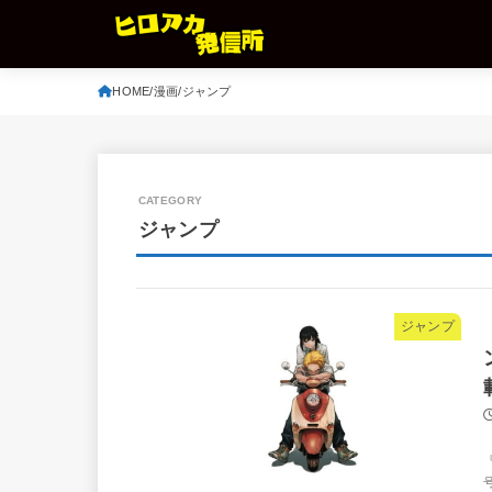
HOME
漫画
ジャンプ
ジャンプ
ジャンプ