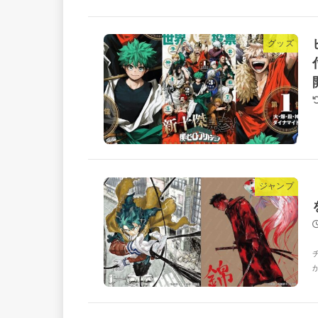
グッズ
ジャンプ