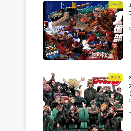
グッズ
グッズ