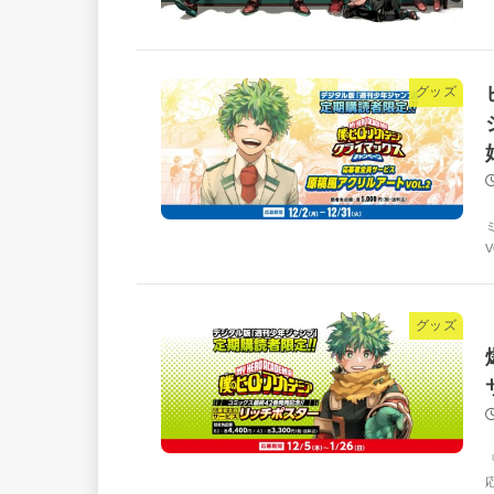
グッズ
グッズ