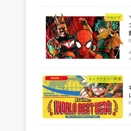
ジャンプ
キャラクター・声優