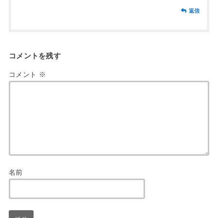
返信
コメントを残す
コメント
※
名前