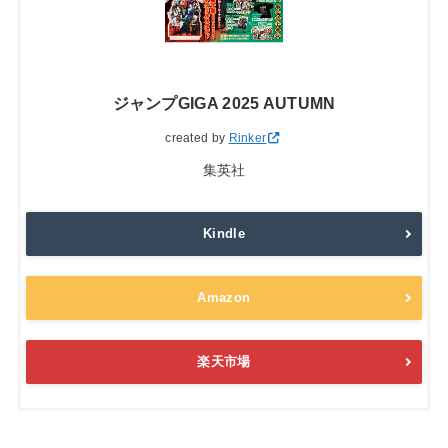
ジャンプGIGA 2025 AUTUMN
created by
Rinker
集英社
Kindle
Amazon
楽天市場