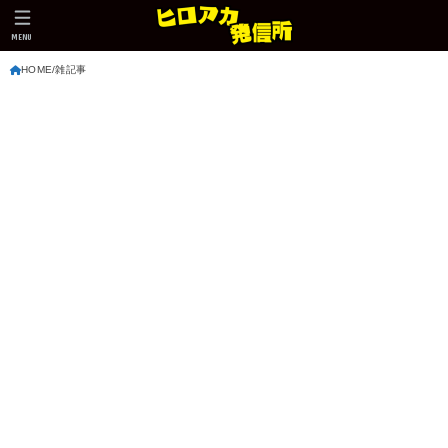
MENU
HOME
雑記事