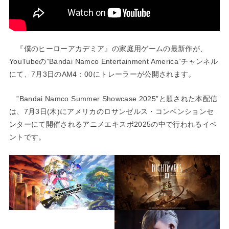
『僕のヒーローアカデミア』の家庭用ゲームの最新作が、
YouTubeの”Bandai Namco Entertainment America”チャンネル
にて、7月3日のAM4：00にトレーラーが公開されます。
”Bandai Namco Summer Showcase 2025”と題された本配信
は、7月3日(木)にアメリカのロサンゼルス・コンベンションセ
ンターにて開催されるアニメエキスポ2025の中で行われるイベ
ントです。