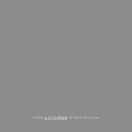
© 2026
ヒロアカ発信所
All Rights Reserved.