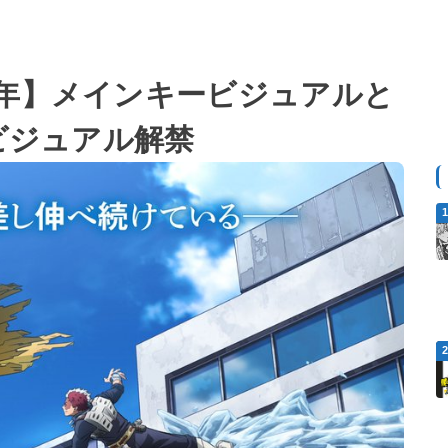
周年】メインキービジュアルと
」のビジュアル解禁