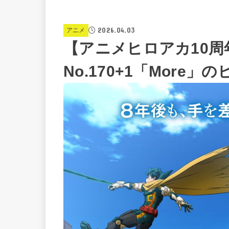
2026.04.03
アニメ
【アニメヒロアカ10
No.170+1「More