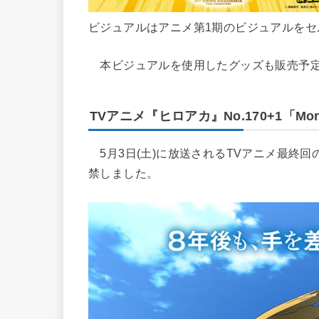
ビジュアルはアニメ第1期のビジュアルを
本ビジュアルを使用したグッズも販売予
TVアニメ『ヒロアカ』No.170+1「M
5月3日(土)に放送されるTVアニメ最終回の
禁しました。