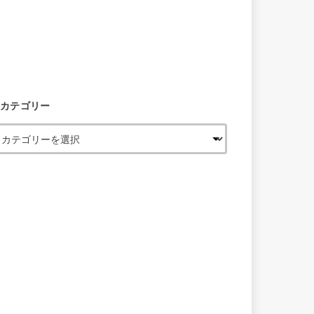
カテゴリー