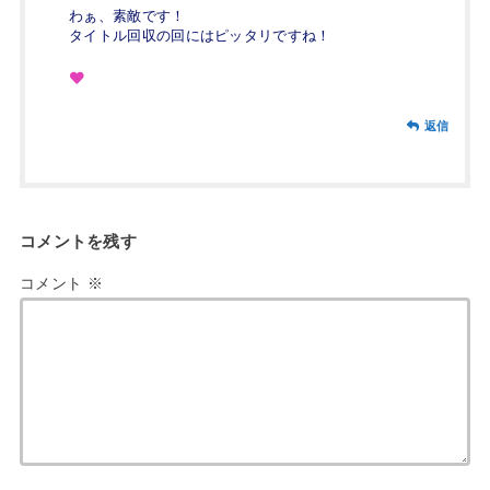
わぁ、素敵です！
タイトル回収の回にはピッタリですね！
返信
コメントを残す
コメント
※