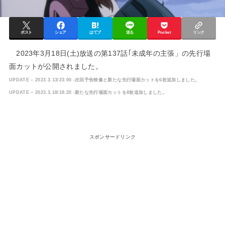
ポスト
シェア
はてブ
送る
Pocket
リンク
2023年3月18日(土)放送の第137話｢未成年の主張」の先行場
面カットが公開されました。
UPDATE – 2023.3.13/23:00 -次回予告映像と新たな先行場面カットを6枚追加しました。
UPDATE – 2023.3.18/18:20 -新たな先行場面カットを8枚追加しました。
スポンサードリンク