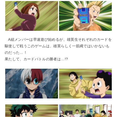
A組メンバーは早速遊び始めるが、雄英生それぞれのカードを
駆使して戦うこのゲームは、雄英らしく一筋縄ではいかないも
のだった…！
果たして、カードバトルの勝者は…!?