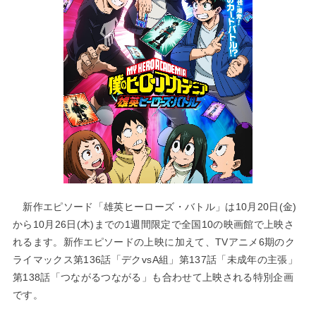
新作エピソード「雄英ヒーローズ・バトル」は10月20日(金)
から10月26日(木)までの1週間限定で全国10の映画館で上映さ
れるます。新作エピソードの上映に加えて、TVアニメ6期のク
ライマックス第136話「デクvsA組」第137話「未成年の主張」
第138話「つながるつながる」も合わせて上映される特別企画
です。