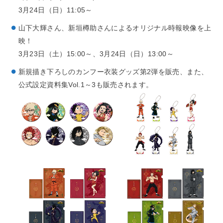
3月24日（日）11:05～
山下大輝さん、新垣樽助さんによるオリジナル時報映像を上
映！
3月23日（土）15:00～、3月24日（日）13:00～
新規描き下ろしのカンフー衣装グッズ第2弾を販売、また、
公式設定資料集Vol.1～3も販売されます。