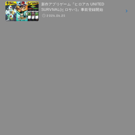
新作アプリゲーム『ヒロアカ UNITED
SURVIVAL(ヒロサバ)』事前登録開始
2026.06.25