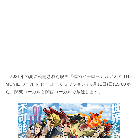
2021年の夏に公開された映画『僕のヒーローアカデミア THE
MOVIE ワールド ヒーローズ ミッション』8月11日(日)15:00か
ら、関東ローカルと関西ローカルで放送します。