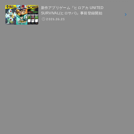
新作アプリゲーム『ヒロアカ UNITED
SURVIVAL(ヒロサバ)』事前登録開始
2026.06.25