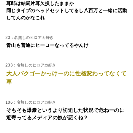
耳郎は結局片耳欠損したままか
同じタイプのヘッドセットしてるし八百万と一緒に活動
してんのかなこれ
20
: 名無しのヒロアカ好き
青山も普通にヒーローなってるやんけ
233
: 名無しのヒロアカ好き
大人バクゴーかっけーのに性格変わってなくて
草
186
: 名無しのヒロアカ好き
そもそも爆豪というより切迫した状況で危ねーのに
近寄ってるメディアの奴が悪くね？