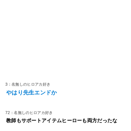
3
: 名無しのヒロアカ好き
やはり先生エンドか
72
: 名無しのヒロアカ好き
教師もサポートアイテムヒーローも両方だったな