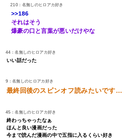
210
: 名無しのヒロアカ好き
>>186
それはそう
爆豪の口と言葉が悪いだけやな
44
: 名無しのヒロアカ好き
いい話だった
9
: 名無しのヒロアカ好き
最終回後のスピンオフ読みたいです…
45
: 名無しのヒロアカ好き
終わっちゃったなぁ
ほんと良い漫画だった
今まで読んだ漫画の中で五指に入るくらい好き