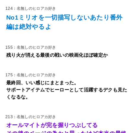
124
: 名無しのヒロアカ好き
No1ミリオを一切描写しないあたり番外
編は絶対やるよ
155
: 名無しのヒロアカ好き
残り火が消える最後の戦いの映画化ほぼ確定か
175
: 名無しのヒロアカ好き
最終回、いい感じにまとまった。
サポートアイテムでヒーローとして活躍するデクも見た
くなるな。
213
: 名無しのヒロアカ好き
オールマイトが完を握りつぶしてる