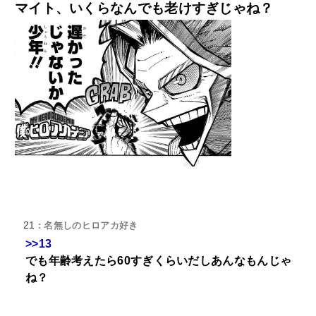
マイト、いくらなんでも老けすぎじゃね？
21
: 名無しのヒロアカ好き
>>13
でも年齢考えたら60すぎくらいだしあんなもんじゃ
ね？