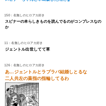
150
: 名無しのヒロアカ好き
スピナーの本らしきものを読んでるのがコンプレスなの
か
11
: 名無しのヒロアカ好き
ジェントル出世してて草
126
: 名無しのヒロアカ好き
あ…ジェントルとラブラバ結婚しとるな
二人共左の薬指の指輪してるわ