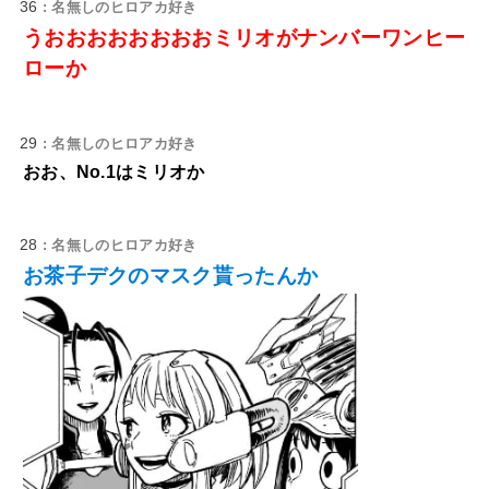
36
: 名無しのヒロアカ好き
うおおおおおおおおミリオがナンバーワンヒー
ローか
29
: 名無しのヒロアカ好き
おお、No.1はミリオか
28
: 名無しのヒロアカ好き
お茶子デクのマスク貰ったんか