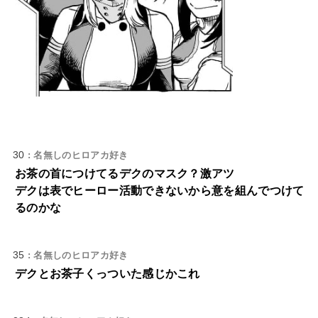
30
: 名無しのヒロアカ好き
お茶の首につけてるデクのマスク？激アツ
デクは表でヒーロー活動できないから意を組んでつけて
るのかな
35
: 名無しのヒロアカ好き
デクとお茶子くっついた感じかこれ