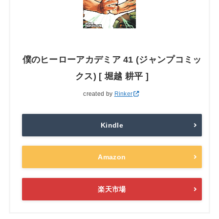
僕のヒーローアカデミア 41 (ジャンプコミッ
クス) [ 堀越 耕平 ]
created by
Rinker
Kindle
Amazon
楽天市場