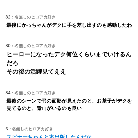
82
: 名無しのヒロアカ好き
最後にかっちゃんがデクに手を差し出すのも感動したわ
80
: 名無しのヒロアカ好き
ヒーローになったデク何位くらいまでいけるん
だろ
その後の活躍見てええ
84
: 名無しのヒロアカ好き
最後のシーンで弔の面影が見えたのと、お茶子がデクを
見てるのと、青山がいるのも良い
6
: 名無しのヒロアカ好き
スピナーちゃんと本出版したんだな