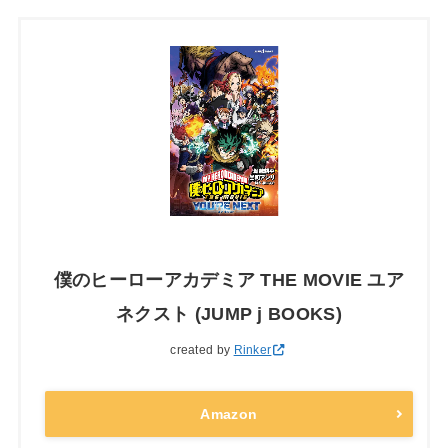
僕のヒーローアカデミア THE MOVIE ユア
ネクスト (JUMP j BOOKS)
created by
Rinker
Amazon