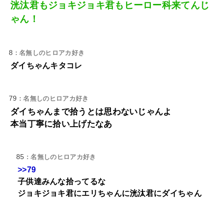
洸汰君もジョキジョキ君もヒーロー科来てんじ
ゃん！
8
: 名無しのヒロアカ好き
ダイちゃんキタコレ
79
: 名無しのヒロアカ好き
ダイちゃんまで拾うとは思わないじゃんよ
本当丁寧に拾い上げたなあ
85
: 名無しのヒロアカ好き
>>79
子供達みんな拾ってるな
ジョキジョキ君にエリちゃんに洸汰君にダイちゃん