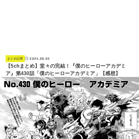
2024.08.05
まとめ記事
【5chまとめ】堂々の完結！『僕のヒーローアカデミ
ア』第430話「僕のヒーローアカデミア」【感想】