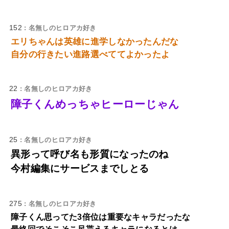
152
: 名無しのヒロアカ好き
エリちゃんは英雄に進学しなかったんだな
自分の行きたい進路選べててよかったよ
22
: 名無しのヒロアカ好き
障子くんめっちゃヒーローじゃん
25
: 名無しのヒロアカ好き
異形って呼び名も形質になったのね
今村編集にサービスまでしとる
275
: 名無しのヒロアカ好き
障子くん思ってた3倍位は重要なキャラだったな