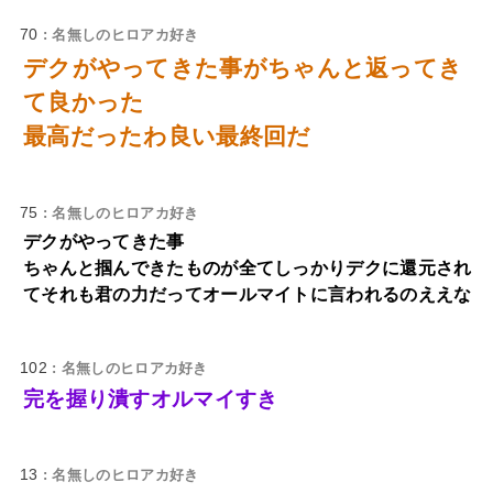
70
: 名無しのヒロアカ好き
デクがやってきた事がちゃんと返ってき
て良かった
最高だったわ良い最終回だ
75
: 名無しのヒロアカ好き
デクがやってきた事
ちゃんと掴んできたものが全てしっかりデクに還元され
てそれも君の力だってオールマイトに言われるのええな
102
: 名無しのヒロアカ好き
完を握り潰すオルマイすき
13
: 名無しのヒロアカ好き