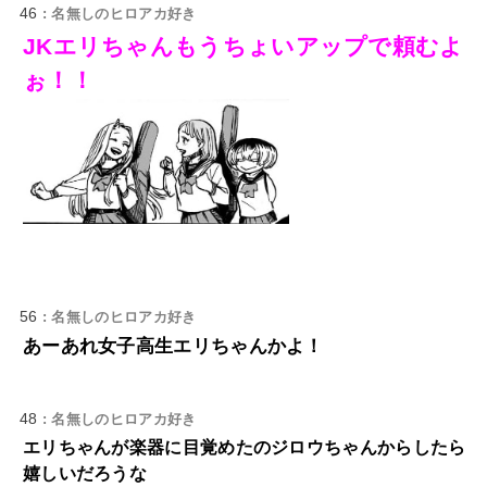
46
: 名無しのヒロアカ好き
JKエリちゃんもうちょいアップで頼むよ
ぉ！！
56
: 名無しのヒロアカ好き
あーあれ女子高生エリちゃんかよ！
48
: 名無しのヒロアカ好き
エリちゃんが楽器に目覚めたのジロウちゃんからしたら
嬉しいだろうな