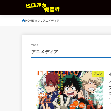
HOME
タグ : アニメディア
アニメディア
アニメ