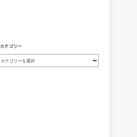
カテゴリー