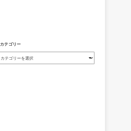
カテゴリー