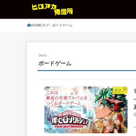
HOME
タグ : ボードゲーム
ボードゲーム
グッズ