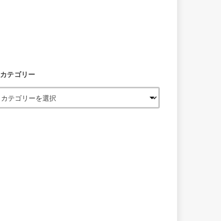
カテゴリー