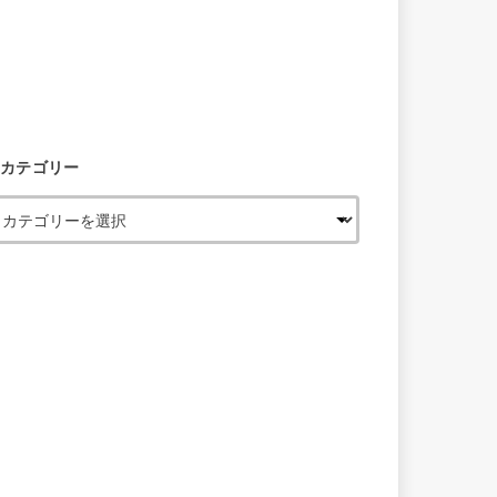
カテゴリー