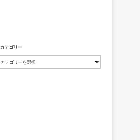
カテゴリー