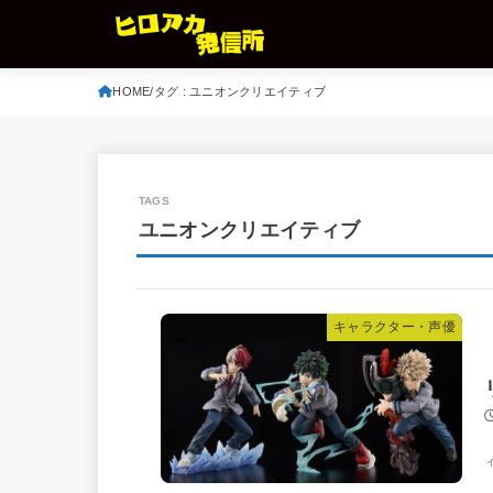
HOME
タグ : ユニオンクリエイティブ
ユニオンクリエイティブ
キャラクター・声優