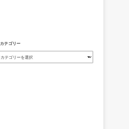
カテゴリー