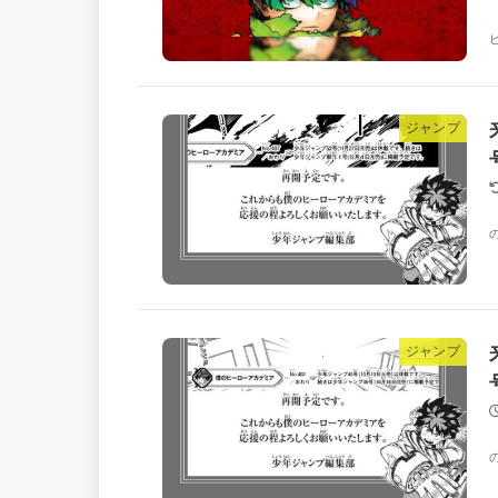
ジャンプ
ジャンプ