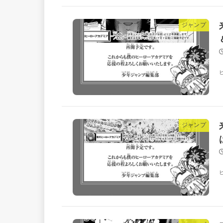
ジャンプ
ジャンプ