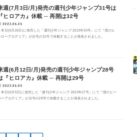
来週(7月3日/月)発売の週刊少年ジャンプ31号は
『ヒロアカ』休載 ─ 再開は32号
2023.06.26
本日(6月26日)に発売した「週刊少年ジャンプ 2023年30号」にて『僕のヒ
ーローアカデミア』が次号の31号で休載することが発表されました。
来週(6月12日/月)発売の週刊少年ジャンプ28号
は『ヒロアカ』休載 ─ 再開は29号
2023.06.05
本日(6月5日)に発売した「週刊少年ジャンプ 2023年27号」にて『僕のヒー
ローアカデミア』が次号の28号で休載することが発表されました。