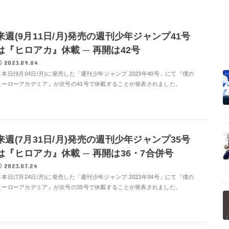
来週(9月11日/月)発売の週刊少年ジャンプ41号
は『ヒロアカ』休載 ─ 再開は42号
2023.09.04
本日(9月04日/月)に発売した「週刊少年ジャンプ 2023年40号」にて『僕の
ヒーローアカデミア』が次号の41号で休載することが発表されました。
来週(7月31日/月)発売の週刊少年ジャンプ35号
は『ヒロアカ』休載 ─ 再開は36・7合併号
2023.07.24
本日(7月24日/月)に発売した「週刊少年ジャンプ 2023年34号」にて『僕の
ヒーローアカデミア』が次号の35号で休載することが発表されました。