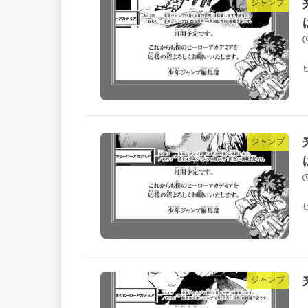
ジャンプ
ジャンプ
ジャンプ