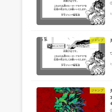
ジャンプ
ジャンプ