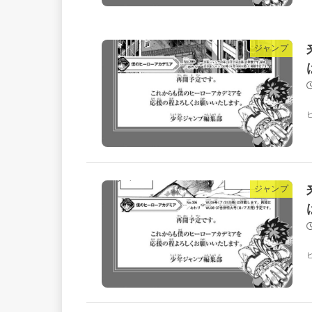
ジャンプ
ジャンプ