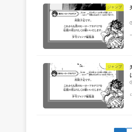
ジャンプ
ジャンプ