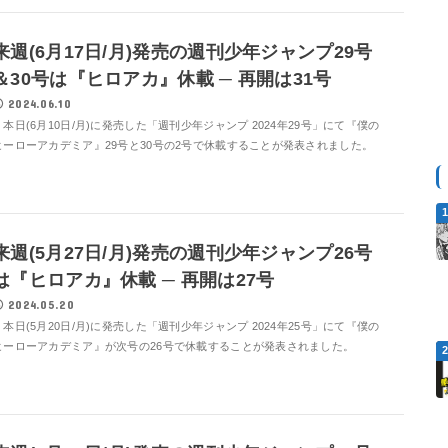
来週(6月17日/月)発売の週刊少年ジャンプ29号
＆30号は『ヒロアカ』休載 ─ 再開は31号
2024.06.10
本日(6月10日/月)に発売した「週刊少年ジャンプ 2024年29号」にて『僕の
ヒーローアカデミア』29号と30号の2号で休載することが発表されました。
来週(5月27日/月)発売の週刊少年ジャンプ26号
は『ヒロアカ』休載 ─ 再開は27号
2024.05.20
本日(5月20日/月)に発売した「週刊少年ジャンプ 2024年25号」にて『僕の
ヒーローアカデミア』が次号の26号で休載することが発表されました。