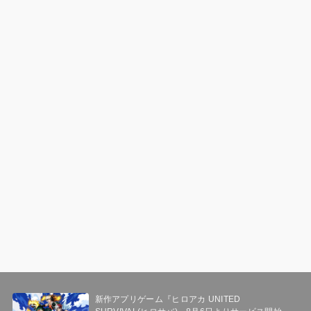
新作アプリゲーム『ヒロアカ UNITED