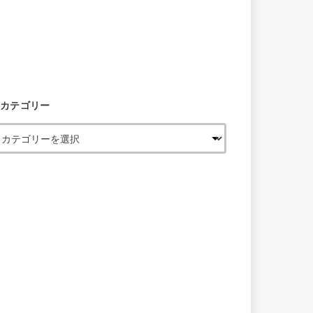
カテゴリー