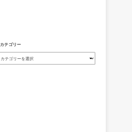
カテゴリー