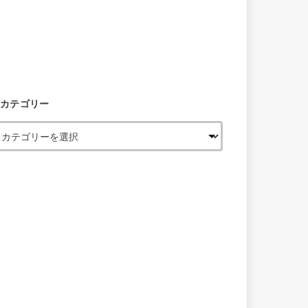
カテゴリー