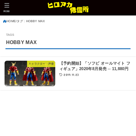
MENU
HOME
タグ : HOBBY MAX
HOBBY MAX
【予約開始】「ソフビ オールマイト フ
キャラクター・声優
ィギュア」2020年8月発売 ─ 11,880円
2019.11.23