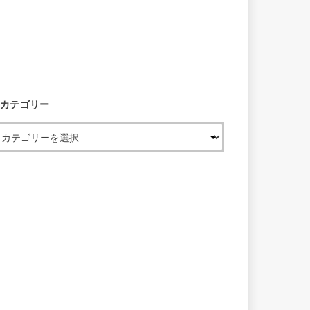
カテゴリー