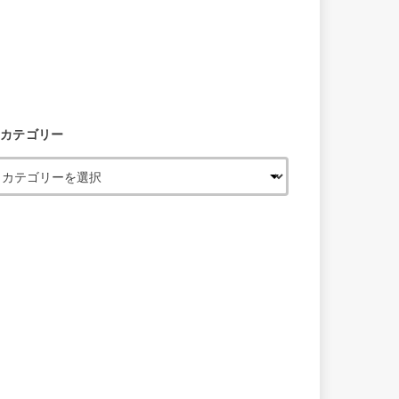
カテゴリー