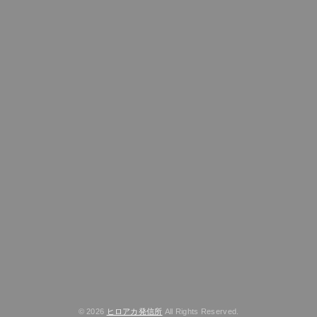
© 2026
ヒロアカ発信所
All Rights Reserved.