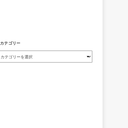
カテゴリー