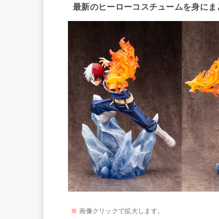
最新のヒーローコスチュームを身にま
※
画像クリックで拡大します。