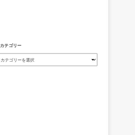
カテゴリー