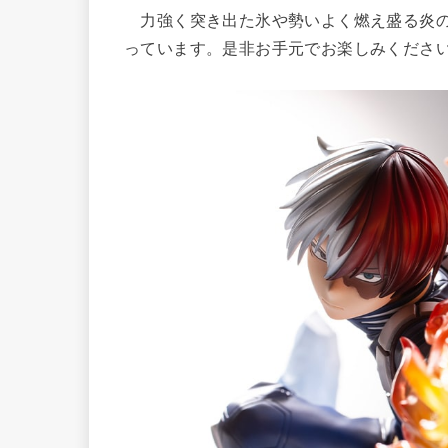
力強く突き出た氷や勢いよく燃え盛る炎の
っています。是非お手元でお楽しみくださ