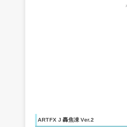
ARTFX J 轟焦凍 Ver.2