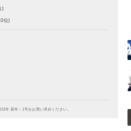
)
0位)
22年 新年・1号をお買い求めください。