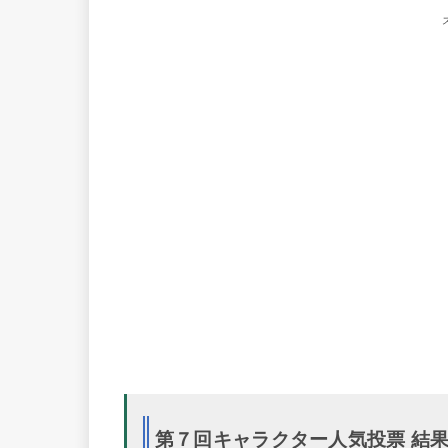
第７回キャラクター人気投票 結果