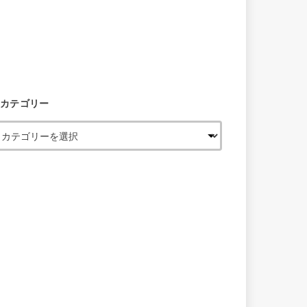
カテゴリー