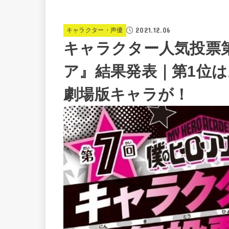
2021.12.06
キャラクター・声優
キャラクター人気投票
ア』結果発表｜第1位
劇場版キャラが！