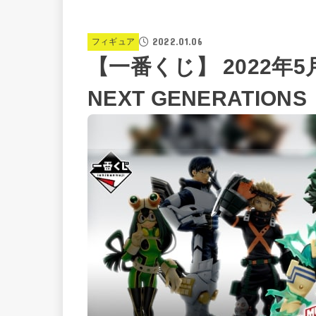
2022.01.06
フィギュア
【一番くじ】 2022
NEXT GENERATI