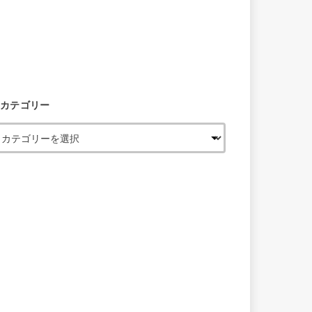
カテゴリー