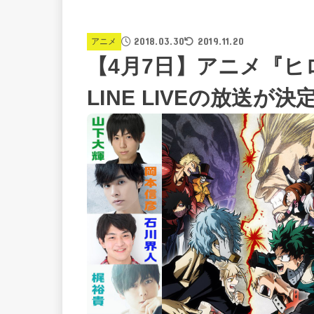
2018.03.30
2019.11.20
アニメ
【4月7日】アニメ『ヒ
LINE LIVEの放送が決