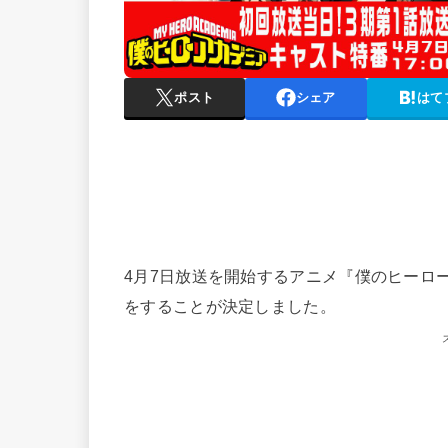
ポスト
シェア
はて
4月7日放送を開始するアニメ『僕のヒーローア
をすることが決定しました。