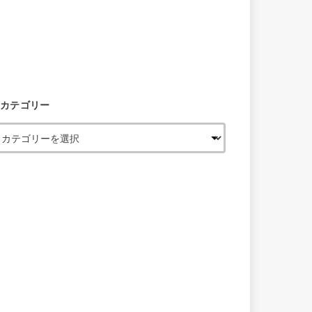
カテゴリー