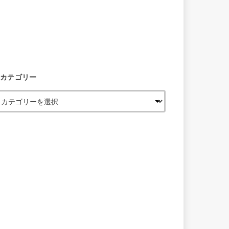
カテゴリー