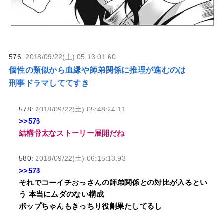
576:
2018/09/22(土) 05:13:01.60
個性の類似から血縁や師弟関係に推理が進むのは
刑事ドラマしててすき
578:
2018/09/22(土) 05:48:24.11
>>576
結構骨太なストーリー展開だね
580:
2018/09/22(土) 06:15:13.93
>>578
それでコーイチおっさんの師弟関係との対比が入るとい
う 本当にムダのない構成
ポップちゃんもきっちり役割果たしてるし