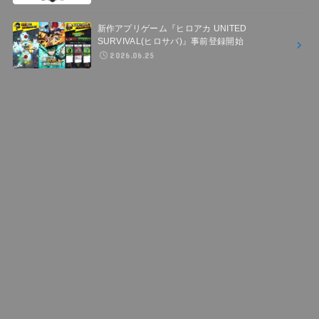
新作アプリゲーム『ヒロアカ UNITED
SURVIVAL(ヒロサバ)』事前登録開始
2026.06.25