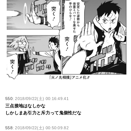
550:
2018/09/22(土) 00:16:49.41
三点接地はなしかな
しかしまあ引力と斥力って鬼個性だな
558:
2018/09/22(土) 00:50:09.82