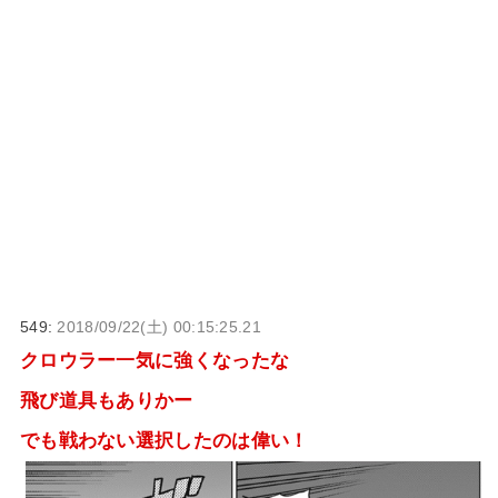
549:
2018/09/22(土) 00:15:25.21
クロウラー一気に強くなったな
飛び道具もありかー
でも戦わない選択したのは偉い！