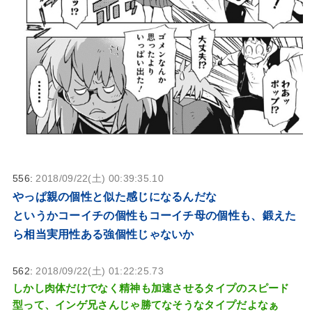
556:
2018/09/22(土) 00:39:35.10
やっぱ親の個性と似た感じになるんだな
というかコーイチの個性もコーイチ母の個性も、鍛えた
ら相当実用性ある強個性じゃないか
562:
2018/09/22(土) 01:22:25.73
しかし肉体だけでなく精神も加速させるタイプのスピード
型って、インゲ兄さんじゃ勝てなそうなタイプだよなぁ