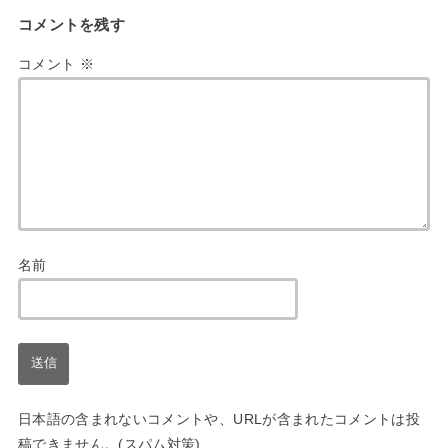
コメントを残す
コメント
※
名前
日本語の含まれないコメントや、URLが含まれたコメントは投
稿できません。(スパム対策)