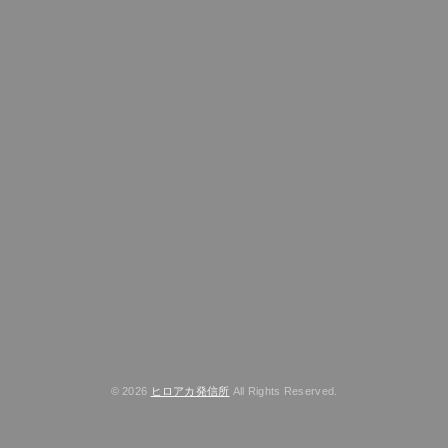
© 2026
ヒロアカ発信所
All Rights Reserved.