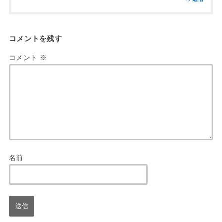
コメントを残す
コメント
※
名前