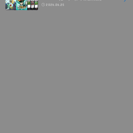
2026.06.25