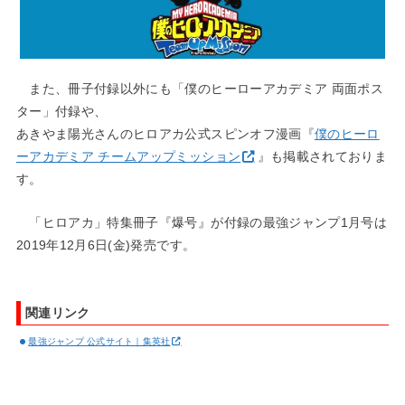
また、冊子付録以外にも「僕のヒーローアカデミア 両面ポス
ター」付録や、
あきやま陽光さんのヒロアカ公式スピンオフ漫画『
僕のヒーロ
ーアカデミア チームアップミッション
』も掲載されておりま
す。
「ヒロアカ」特集冊子『爆号』が付録の最強ジャンプ1月号は
2019年12月6日(金)発売です。
関連リンク
最強ジャンプ 公式サイト｜集英社