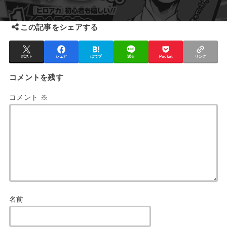
この記事をシェアする
ポスト
シェア
はてブ
送る
Pocket
リンク
コメントを残す
コメント
※
名前