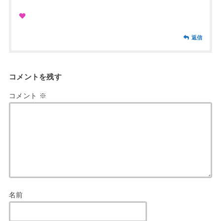
返信
コメントを残す
コメント
※
名前