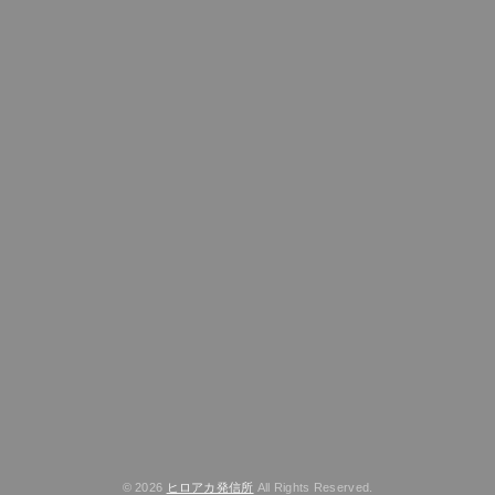
© 2026
ヒロアカ発信所
All Rights Reserved.