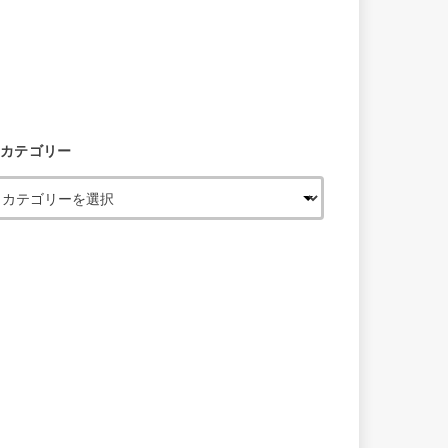
カテゴリー