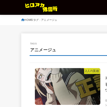
HOME
タグ : アニメージュ
アニメージュ
2人の英雄