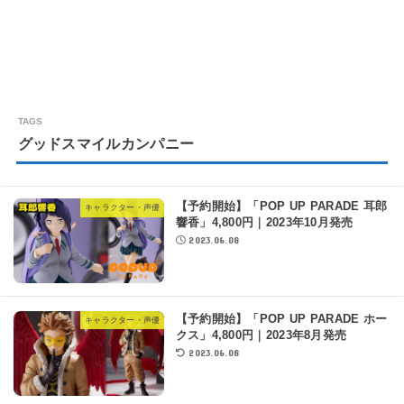
グッドスマイルカンパニー
【予約開始】「POP UP PARADE 耳郎
キャラクター・声優
響香」4,800円｜2023年10月発売
2023.06.08
【予約開始】「POP UP PARADE ホー
キャラクター・声優
クス」4,800円｜2023年8月発売
2023.06.08