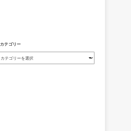
カテゴリー