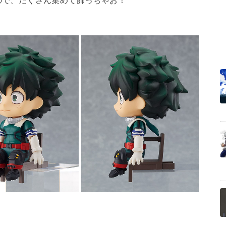
ので、たくさん集めて飾っちゃお！