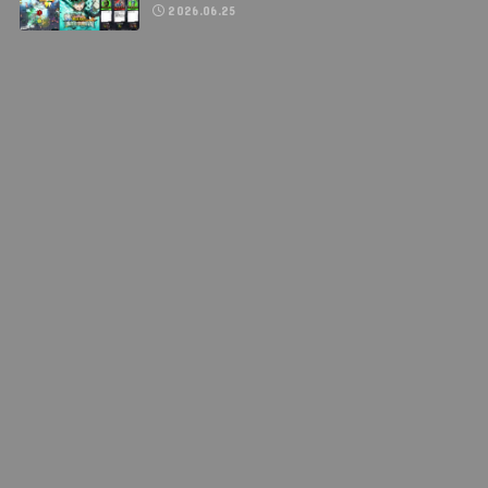
2026.06.25