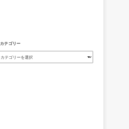
カテゴリー