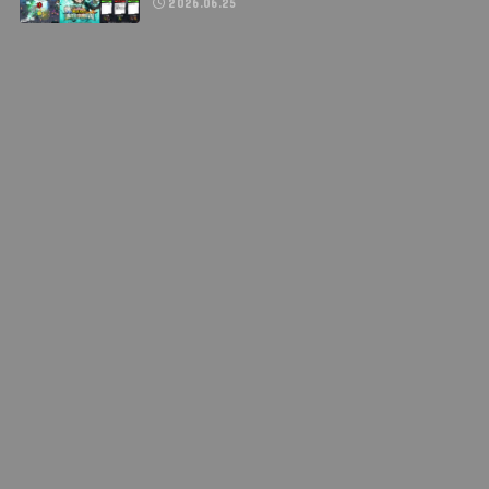
2026.06.25