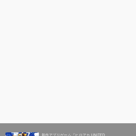
新作アプリゲーム『ヒロアカ UNITED