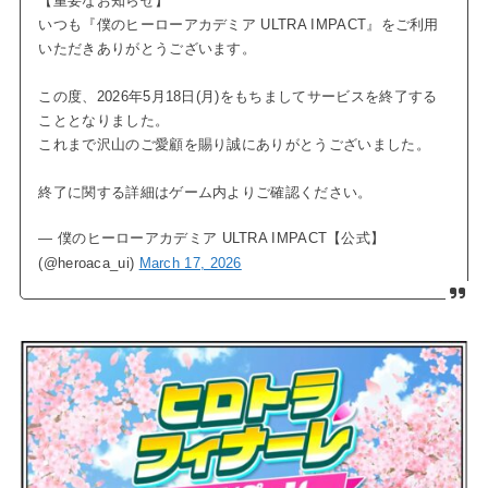
【重要なお知らせ】
いつも『僕のヒーローアカデミア ULTRA IMPACT』をご利用
いただきありがとうございます。
この度、2026年5月18日(月)をもちましてサービスを終了する
こととなりました。
これまで沢山のご愛顧を賜り誠にありがとうございました。
終了に関する詳細はゲーム内よりご確認ください。
— 僕のヒーローアカデミア ULTRA IMPACT【公式】
(@heroaca_ui)
March 17, 2026