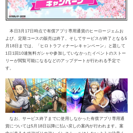
本日3月17日時点で有償アプリ専用通貨のヒーロージェムお
よび、定期コースの販売は終了。そしてサービスが終了となる5
月18日までは、「ヒロトラフィナーレキャンペーン」と題して
1日1回10連無料ガシャや参加していなかったイベントのストー
リーが閲覧可能になるなどのアップデートが行われる予定で
す。
なお、サービス終了までに使用しなかった有償アプリ専用通
貨については5月18日以降に払い戻しの案内が行われます。案