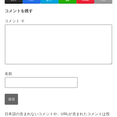
ポスト
シェア
はてブ
送る
Pocket
リンク
コメントを残す
コメント
※
名前
日本語の含まれないコメントや、URLが含まれたコメントは投