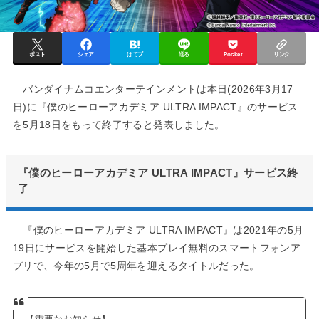
ポスト
シェア
はてブ
送る
Pocket
リンク
バンダイナムコエンターテインメントは本日(2026年3月17
日)に『僕のヒーローアカデミア ULTRA IMPACT』のサービス
を5月18日をもって終了すると発表しました。
『僕のヒーローアカデミア ULTRA IMPACT』サービス終
了
『僕のヒーローアカデミア ULTRA IMPACT』は2021年の5月
19日にサービスを開始した基本プレイ無料のスマートフォンア
プリで、今年の5月で5周年を迎えるタイトルだった。