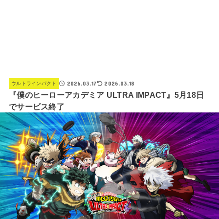
2026.03.17
2026.03.18
ウルトラインパクト
『僕のヒーローアカデミア ULTRA IMPACT』5月18日
でサービス終了