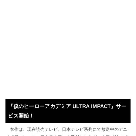
『僕のヒーローアカデミア ULTRA IMPACT』サー
ビス開始！
本作は、現在読売テレビ、日本テレビ系列にて放送中のアニ