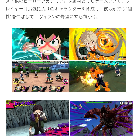
メ『僕のヒーローアカデミア』を題材としたゲームアプリ。プ
レイヤーはお気に入りのキャラクターを育成し、彼らが持つ“個
性”を伸ばして、ヴィランの野望に立ち向かう。