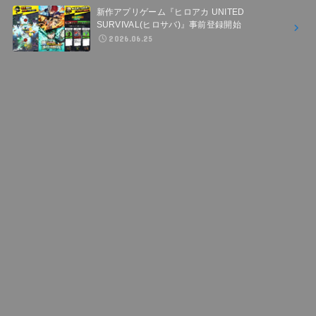
新作アプリゲーム『ヒロアカ UNITED
SURVIVAL(ヒロサバ)』事前登録開始
2026.06.25