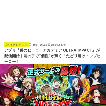
2021.05.22
2026.03.18
ウルトラインパクト
アプリ『僕のヒーローアカデミア ULTRA IMPACT』が
配信開始｜君の手で“個性”が輝く！たどり着けトップヒ
ーロー！