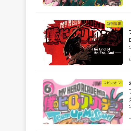
新刊情報
スピンオフ