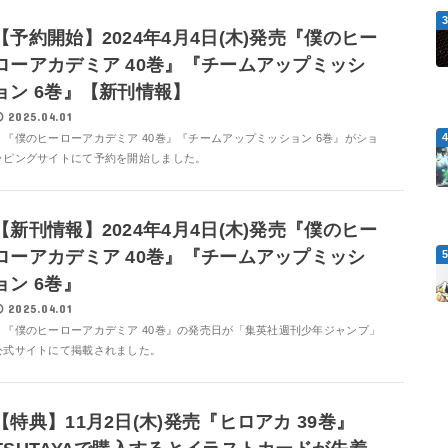
【予約開始】2024年4月4日(木)発売『僕のヒー
ローアカデミア 40巻』『チームアップミッシ
ョン 6巻』【新刊情報】
2025.04.01
『僕のヒーローアカデミア 40巻』『チームアップミッション 6巻』がショ
ッピングサイトにて予約を開始しました。
【新刊情報】2024年4月4日(木)発売『僕のヒー
ローアカデミア 40巻』『チームアップミッシ
ョン 6巻』
2025.04.01
『僕のヒーローアカデミア 40巻』の発売日が「集英社週刊少年ジャンプ」
公式サイトにて掲載されました。
【特典】11月2日(木)発売『ヒロアカ 39巻』