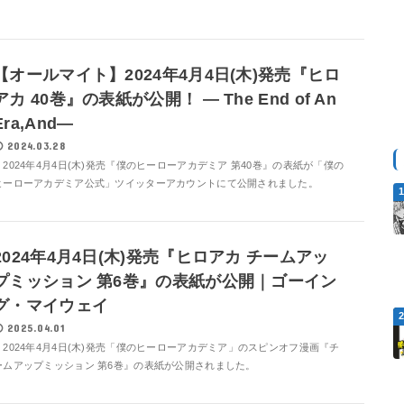
【オールマイト】2024年4月4日(木)発売『ヒロ
アカ 40巻』の表紙が公開！ ― The End of An
Era,And―
2024.03.28
2024年4月4日(木)発売『僕のヒーローアカデミア 第40巻』の表紙が「僕の
ヒーローアカデミア公式」ツイッターアカウントにて公開されました。
2024年4月4日(木)発売『ヒロアカ チームアッ
プミッション 第6巻』の表紙が公開｜ゴーイン
グ・マイウェイ
2025.04.01
2024年4月4日(木)発売「僕のヒーローアカデミア」のスピンオフ漫画『チ
ームアップミッション 第6巻』の表紙が公開されました。