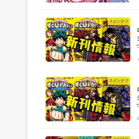
スピンオフ
スピンオフ