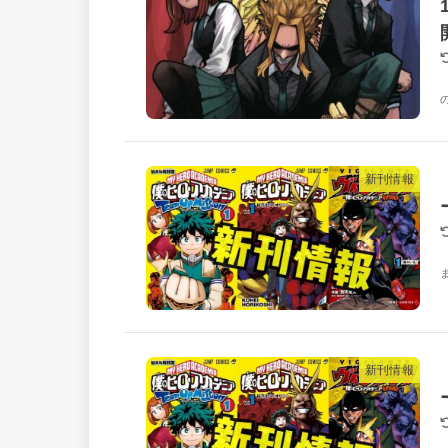
新刊情報
新刊情報