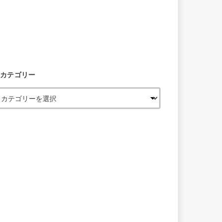
カテゴリー