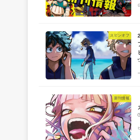
スピンオフ
新刊情報