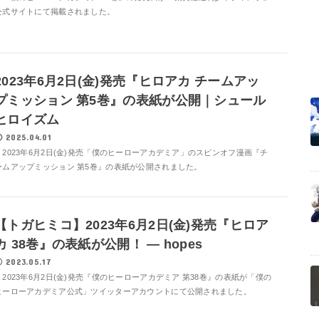
公式サイトにて掲載されました。
2023年6月2日(金)発売『ヒロアカ チームアッ
プミッション 第5巻』の表紙が公開｜シュール
ヒロイズム
2025.04.01
2023年6月2日(金)発売「僕のヒーローアカデミア」のスピンオフ漫画『チ
ームアップミッション 第5巻』の表紙が公開されました。
【トガヒミコ】2023年6月2日(金)発売『ヒロア
カ 38巻』の表紙が公開！ ― hopes
2023.05.17
2023年6月2日(金)発売『僕のヒーローアカデミア 第38巻』の表紙が「僕の
ヒーローアカデミア公式」ツイッターアカウントにて公開されました。