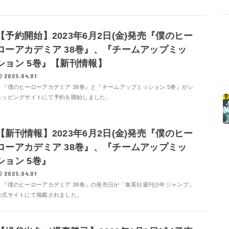
【予約開始】2023年6月2日(金)発売『僕のヒー
ローアカデミア 38巻』、『チームアップミッ
ション 5巻』【新刊情報】
2025.04.01
『僕のヒーローアカデミア 38巻』と『チームアップミッション 5巻』がシ
ョッピングサイトにて予約を開始しました。
【新刊情報】2023年6月2日(金)発売『僕のヒー
ローアカデミア 38巻』、『チームアップミッ
ション 5巻』
2025.04.01
『僕のヒーローアカデミア 38巻』の発売日が「集英社週刊少年ジャンプ」
公式サイトにて掲載されました。