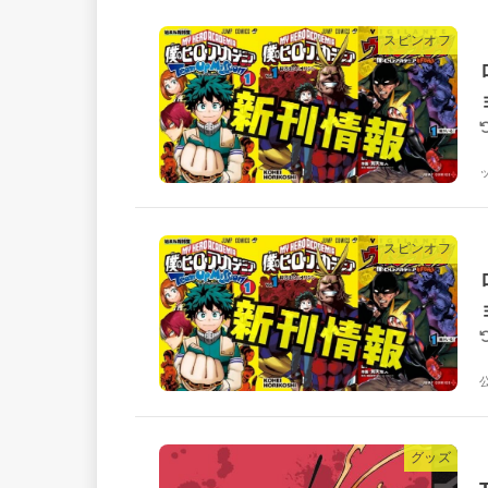
スピンオフ
スピンオフ
グッズ