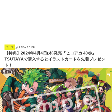
2024.03.28
グッズ
【特典】2024年4月4日(木)発売『ヒロアカ 40巻』
TSUTAYAで購入するとイラストカードを先着プレゼン
ト！