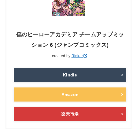
僕のヒーローアカデミア チームアップミッ
ション 6 (ジャンプコミックス)
created by
Rinker
Kindle
Amazon
楽天市場