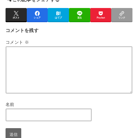
ポスト
シェア
はてブ
送る
Pocket
リンク
コメントを残す
コメント
※
名前