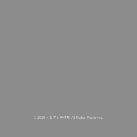
© 2026
ヒロアカ発信所
All Rights Reserved.