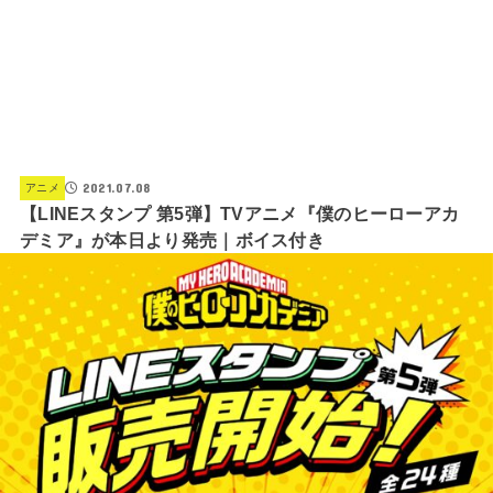
2021.07.08
アニメ
【LINEスタンプ 第5弾】TVアニメ『僕のヒーローアカ
デミア』が本日より発売｜ボイス付き