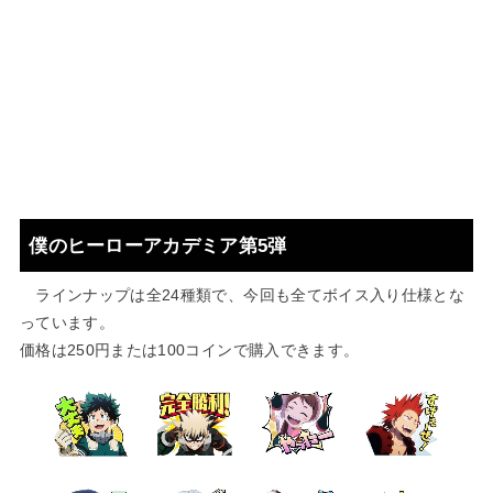
僕のヒーローアカデミア第5弾
ラインナップは全24種類で、今回も全てボイス入り仕様とな
っています。
価格は250円または100コインで購入できます。