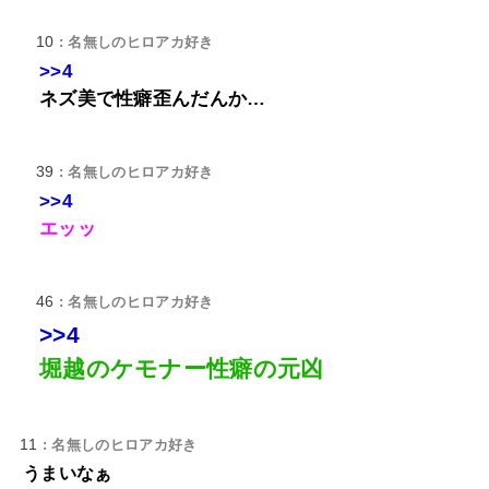
10
: 名無しのヒロアカ好き
>>4
ネズ美で性癖歪んだんか…
39
: 名無しのヒロアカ好き
>>4
エッッ
46
: 名無しのヒロアカ好き
>>4
堀越のケモナー性癖の元凶
11
: 名無しのヒロアカ好き
うまいなぁ