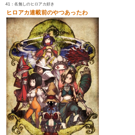
41
: 名無しのヒロアカ好き
ヒロアカ連載前のやつあったわ