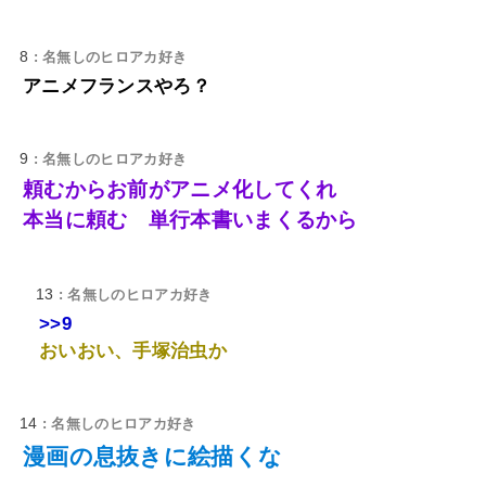
8
: 名無しのヒロアカ好き
アニメフランスやろ？
9
: 名無しのヒロアカ好き
頼むからお前がアニメ化してくれ
本当に頼む 単行本書いまくるから
13
: 名無しのヒロアカ好き
>>9
おいおい、手塚治虫か
14
: 名無しのヒロアカ好き
漫画の息抜きに絵描くな