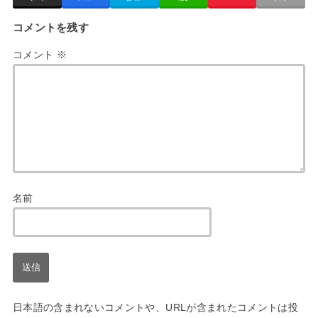
コメントを残す
コメント
※
名前
日本語の含まれないコメントや、URLが含まれたコメントは投