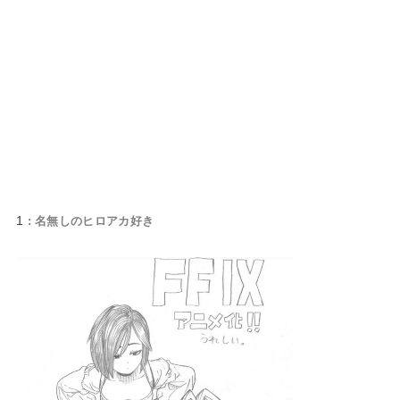
1
: 名無しのヒロアカ好き