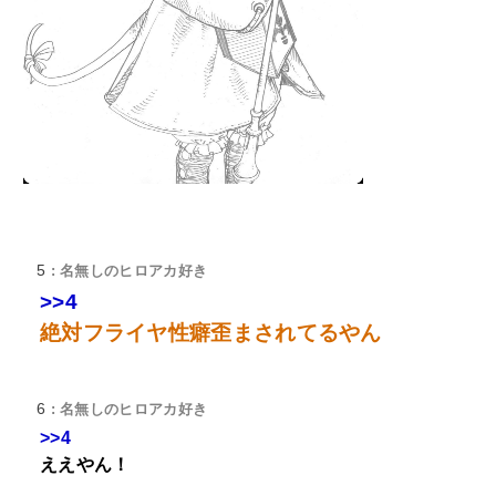
5
: 名無しのヒロアカ好き
>>4
絶対フライヤ性癖歪まされてるやん
6
: 名無しのヒロアカ好き
>>4
ええやん！