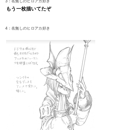
3
: 名無しのヒロアカ好き
もう一枚描いてたぞ
4
: 名無しのヒロアカ好き