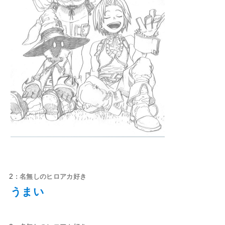
2
: 名無しのヒロアカ好き
うまい