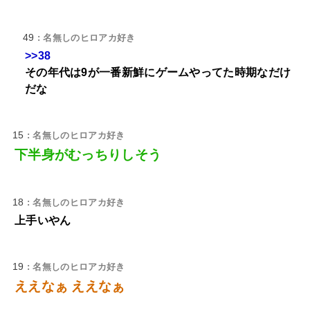
49
: 名無しのヒロアカ好き
>>38
その年代は9が一番新鮮にゲームやってた時期なだけ
だな
15
: 名無しのヒロアカ好き
下半身がむっちりしそう
18
: 名無しのヒロアカ好き
上手いやん
19
: 名無しのヒロアカ好き
ええなぁ ええなぁ