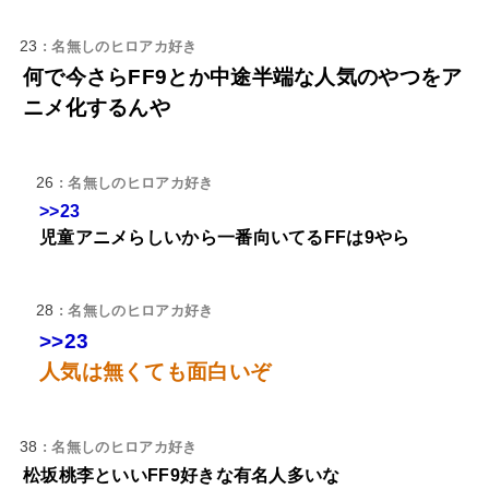
23
: 名無しのヒロアカ好き
何で今さらFF9とか中途半端な人気のやつをア
ニメ化するんや
26
: 名無しのヒロアカ好き
>>23
児童アニメらしいから一番向いてるFFは9やら
28
: 名無しのヒロアカ好き
>>23
人気は無くても面白いぞ
38
: 名無しのヒロアカ好き
松坂桃李といいFF9好きな有名人多いな