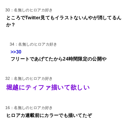
30
: 名無しのヒロアカ好き
ところでTwitter見てもイラストないんやが消してるん
か？
34
: 名無しのヒロアカ好き
>>30
フリートであげてたから24時間限定の公開や
32
: 名無しのヒロアカ好き
堀越にティファ描いて欲しい
16
: 名無しのヒロアカ好き
ヒロアカ連載前にカラーでも描いてたぞ