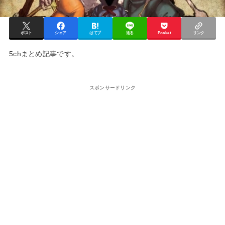
ポスト
シェア
はてブ
送る
Pocket
リンク
5chまとめ記事です。
スポンサードリンク