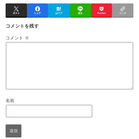
ポスト
シェア
はてブ
送る
Pocket
リンク
コメントを残す
コメント
※
名前